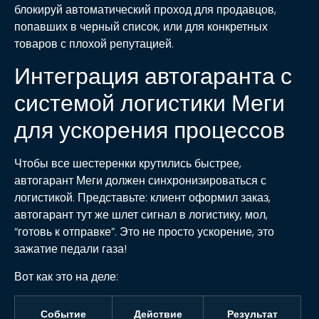
блокируй автоматический проход для продавцов,
попавших в черный список, или для конкретных
товаров с плохой репутацией.
Интеграция автогаранта с
системой логистики Меги
для ускорения процессов
Чтобы все шестеренки крутились быстрее,
автогарант Меги должен синхронизироваться с
логистикой. Представьте: клиент оформил заказ,
автогарант тут же шлет сигнал в логистику, мол,
“готовь к отправке”. Это не просто ускорение, это
зажатие педали газа!
Вот как это на деле:
Событие
Действие
Результат