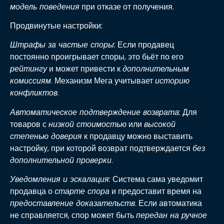
модель поведения
при отказе от получения.
Продвинутые настройки:
Штрафы за частые споры:
Если продавец
постоянно проигрывает споры, это бьёт по его
рейтингу
и может привести к
дополнительным
комиссиям
. Механизм Мега учитывает
историю
конфликтов
.
Автоматическое подтверждение возврата:
Для
товаров с
низкой стоимостью
или
высокой
степенью доверия
к продавцу можно выставить
настройку, при которой возврат подтверждается
без
дополнительной проверки
.
Уведомления и эскалация:
Система сама уведомит
продавца о
старте спора
и предоставит время на
предоставление доказательств
. Если автоматика
не справляется, спор может быть
передан на ручное