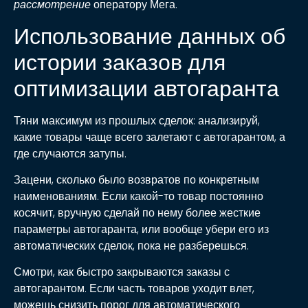
рассмотрение
оператору Мега.
Использование данных об
истории заказов для
оптимизации автогаранта
Тяни максимум из прошлых сделок: анализируй,
какие товары чаще всего залетают с автогарантом, а
где случаются затупы.
Зацени, сколько было возвратов по конкретным
наименованиям. Если какой-то товар постоянно
косячит, вручную сделай по нему более жесткие
параметры автогаранта, или вообще убери его из
автоматических сделок, пока не разберешься.
Смотри, как быстро закрываются заказы с
автогарантом. Если часть товаров уходит влет,
можешь снизить порог для автоматического