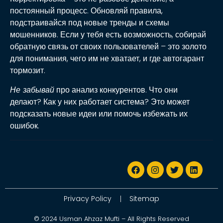
постоянный процесс. Обновляй правила,
подстраивайся под новые тренды и схемы
мошенников. Если у тебя есть возможность, собирай
обратную связь от своих пользователей – это золото
для понимания, чего им не хватает, и где автогарант
тормозит.
Не забывай
про анализ конкурентов. Что они
делают? Как у них работает система? Это может
подсказать новые идеи или помочь избежать их
ошибок.
Privacy Policy
Sitemap
© 2024 Usman Ahzaz Mufti – All Rights Reserved