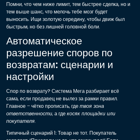
Помни, что чем ниже лимит, тем быстрее сделка, но и
тем выше шанс, что мелочь тебе мозг будет
выносить. Ищи золотую середину, чтобы движ был
быстрым, но без лишней головной боли.
Автоматическое
разрешение споров по
возвратам: сценарии и
настройки
Спор по возврату?
Система Мега разбирает всё
сама, если продавец не вылез за рамки правил.
Главное – чётко прописать, где
твоя зона
ответственности
, а где
косяк площадки или
покупателя
.
Типичный сценарий 1: Товар не тот.
Покупатель