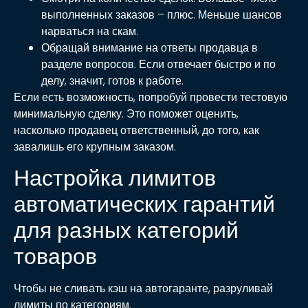
выполненных заказов – плюс. Меньше шансов
нарваться на скам.
Обращай внимание на ответы продавца в
разделе вопросов.
Если отвечает быстро и по
делу, значит, готов к работе.
Если есть возможность, попробуй провести тестовую
минимальную сделку. Это поможет оценить,
насколько продавец ответственный, до того, как
завалишь его крупным заказом.
Настройка лимитов
автоматических гарантий
для разных категорий
товаров
Чтобы не сливать кэш на автогаранте, разруливай
лимиты по категориям.